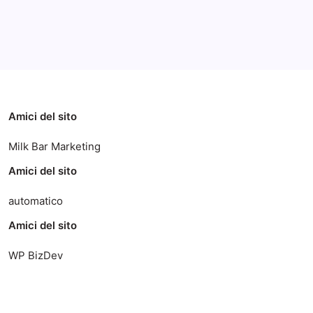
Categorie
Amici del sito
Milk Bar Marketing
Amici del sito
automatico
Amici del sito
WP BizDev