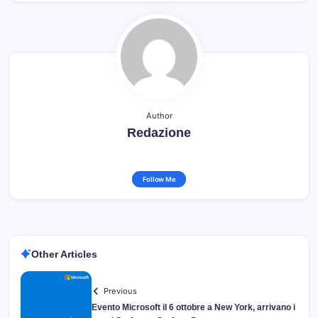
Author
Redazione
Follow Me
Other Articles
Previous
Evento Microsoft il 6 ottobre a New York, arrivano i