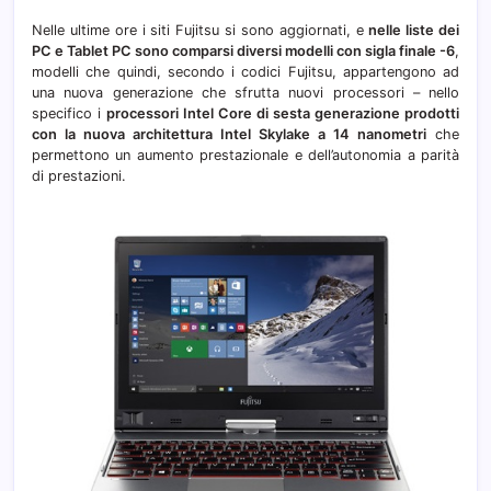
Nelle ultime ore i siti Fujitsu si sono aggiornati, e
nelle liste dei
PC e Tablet PC sono comparsi diversi modelli con sigla finale -6
,
modelli che quindi, secondo i codici Fujitsu, appartengono ad
una nuova generazione che sfrutta nuovi processori – nello
specifico i
processori Intel Core di sesta generazione prodotti
con la nuova architettura Intel Skylake a 14 nanometri
che
permettono un aumento prestazionale e dell’autonomia a parità
di prestazioni.