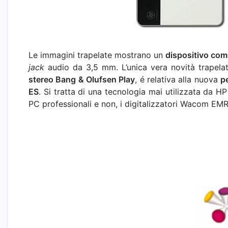
Le immagini trapelate mostrano un
dispositivo com
jack
audio da 3,5 mm. L’unica vera novità trapelat
stereo Bang & Olufsen Play
, é relativa alla nuova
p
ES
. Si tratta di una tecnologia mai utilizzata da HP 
PC professionali e non, i digitalizzatori Wacom EMR