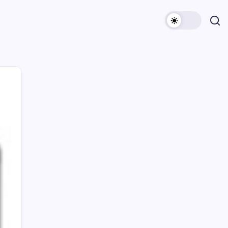
Archivi
Categorie