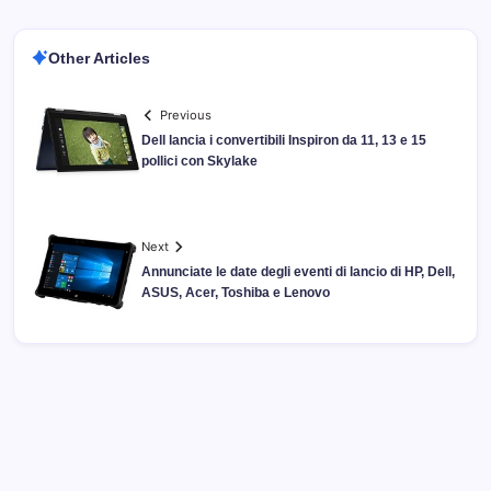
Other Articles
Previous
Dell lancia i convertibili Inspiron da 11, 13 e 15
pollici con Skylake
Next
Annunciate le date degli eventi di lancio di HP, Dell,
ASUS, Acer, Toshiba e Lenovo