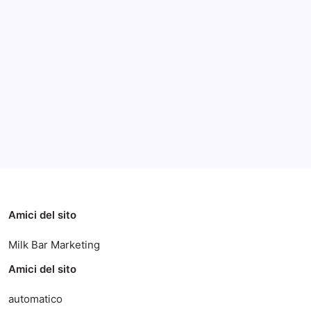
Archivi
Categorie
Amici del sito
Milk Bar Marketing
Amici del sito
automatico