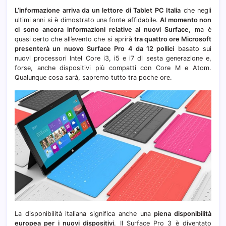
L’informazione arriva da un lettore di Tablet PC Italia
che negli
ultimi anni si è dimostrato una fonte affidabile.
Al momento non
ci sono ancora informazioni relative ai nuovi Surface
, ma è
quasi certo che all’evento che si aprirà
tra quattro ore Microsoft
presenterà un nuovo Surface Pro 4 da 12 pollici
basato sui
nuovi processori Intel Core i3, i5 e i7 di sesta generazione e,
forse, anche dispositivi più compatti con Core M e Atom.
Qualunque cosa sarà, sapremo tutto tra poche ore.
La disponibilità italiana significa anche una
piena disponibilità
europea per i nuovi dispositivi
. Il Surface Pro 3 è diventato