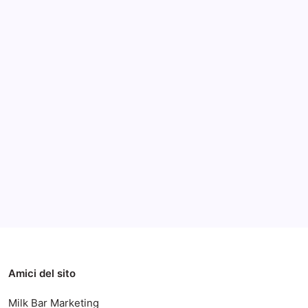
Archivi
Categorie
Amici del sito
Milk Bar Marketing