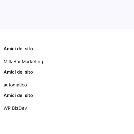
Categorie
Amici del sito
Milk Bar Marketing
Amici del sito
automatico
Amici del sito
WP BizDev