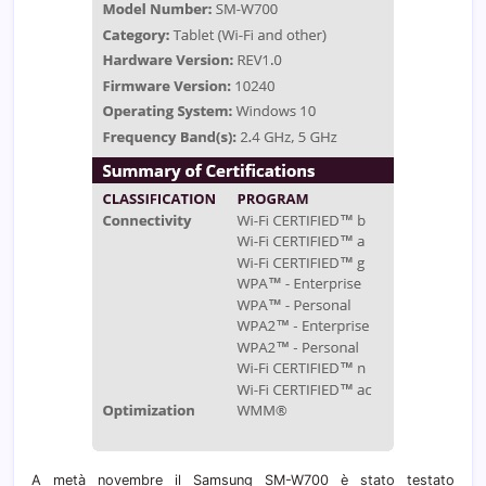
A metà novembre il Samsung SM-W700 è stato testato