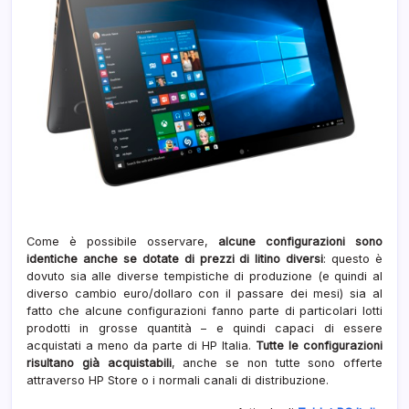
Come è possibile osservare,
alcune configurazioni sono
identiche anche se dotate di prezzi di litino diversi
: questo è
dovuto sia alle diverse tempistiche di produzione (e quindi al
diverso cambio euro/dollaro con il passare dei mesi) sia al
fatto che alcune configurazioni fanno parte di particolari lotti
prodotti in grosse quantità – e quindi capaci di essere
acquistati a meno da parte di HP Italia.
Tutte le configurazioni
risultano già acquistabili
, anche se non tutte sono offerte
attraverso HP Store o i normali canali di distribuzione.