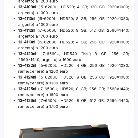
argento) a 1200 euro
13-4109nl
(i5-6200U; HD520; 4 GB; 128 GB; 1920×1080;
argento) a 1000 euro
13-4110nl
(i5-6200U; HD520; 8 GB; 256 GB; 1920×1080;
argento) a 1300 euro
13-4112nl
(i7-6500U; HD520; 8 GB; 512 GB; 2560×1440;
argento) a 1700 euro
13-4113nl
(i5-6200U; HD520; 4 GB; 256 GB; 1920×1080;
argento) a 1200 euro
13-4120nl
(i7-6560U; HD540 “Iris”; 8 GB; 256 GB;
2560×1440; argento) a 1600 euro
13-4122nl
(i5-6200U; HD520; 4 GB; 256 GB; 1920×1080;
rame/cenere) a 1200 euro
13-4124nl
(i5-6200U; HD520; 8 GB; 256 GB; 1920×1080;
rame/cenere) a 1300 euro
13-4125nl
(i7-6500U; HD520; 8 GB; 256 GB; 2560×1440;
rame/cenere) a 1600 euro
13-4126nl
(i7-6500U; HD520; 8 GB; 512 GB; 2560×1440;
rame/cenere) a 1700 euro