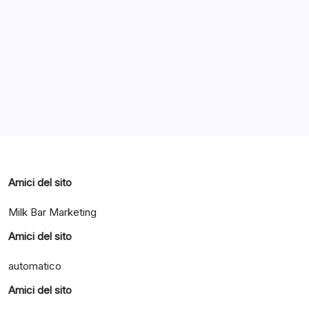
Archivi
Categorie
Amici del sito
Milk Bar Marketing
Amici del sito
automatico
Amici del sito