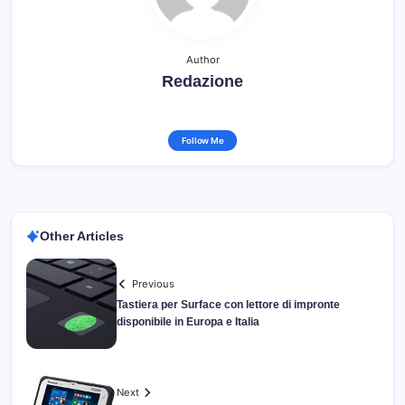
Author
Redazione
Follow Me
Other Articles
Previous
Tastiera per Surface con lettore di impronte
disponibile in Europa e Italia
Next