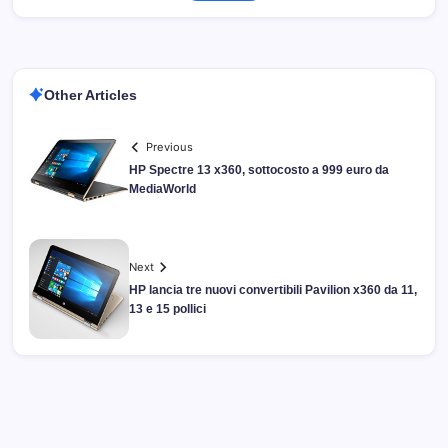
Other Articles
Previous
HP Spectre 13 x360, sottocosto a 999 euro da
MediaWorld
Next
HP lancia tre nuovi convertibili Pavilion x360 da 11,
13 e 15 pollici