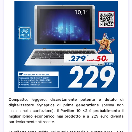
Compatto, leggero, discretamente potente e dotato di
digitalizzatore Synaptics di prima generazione
(penna non
inclusa nella confezione),
il Pavilion 10 x2 è probabilmente il
miglior ibrido economico mai prodotto
e a 229 euro diventa
particolarmente attraente.