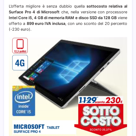
L’offerta migliore è senza dubbio quella
sottocosto relativa al
Surface Pro 4 di Microsoft
che, nella versione con processore
Intel Core i5, 4 GB di memoria RAM e disco SSD da 128 GB
viene
offerto a
899 euro IVA inclusa
, con uno sconto del 20 percento
(-230 euro).