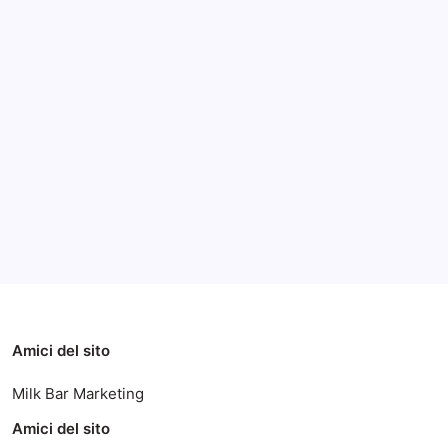
Archivi
Categorie
Amici del sito
Milk Bar Marketing
Amici del sito