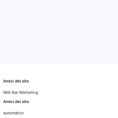
Archivi
Categorie
Amici del sito
Milk Bar Marketing
Amici del sito
automatico