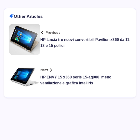
Other Articles
Previous
HP lancia tre nuovi convertibili Pavilion x360 da 11,
13 e 15 pollici
Next
HP ENVY 15 x360 serie 15-aq000, meno
ventilazione e grafica Intel Iris