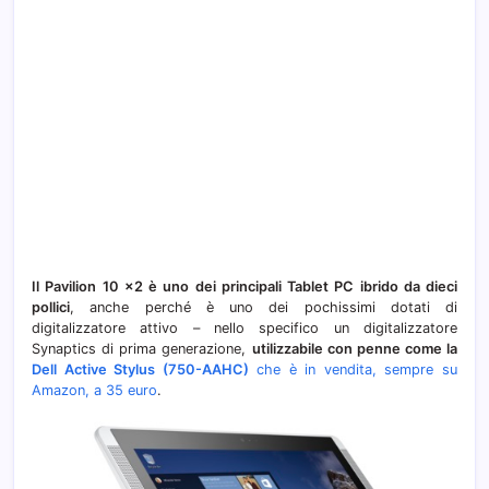
Il Pavilion 10 x2 è uno dei principali Tablet PC ibrido da dieci
pollici
, anche perché è uno dei pochissimi dotati di
digitalizzatore attivo – nello specifico un digitalizzatore
Synaptics di prima generazione,
utilizzabile con penne come la
Dell Active Stylus (750-AAHC)
che è in vendita, sempre su
Amazon, a 35 euro
.