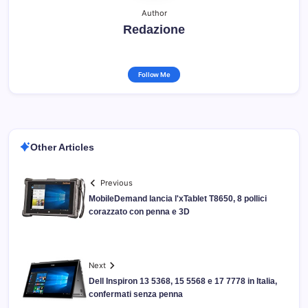
Author
Redazione
Follow Me
Other Articles
Previous
MobileDemand lancia l'xTablet T8650, 8 pollici
corazzato con penna e 3D
Next
Dell Inspiron 13 5368, 15 5568 e 17 7778 in Italia,
confermati senza penna