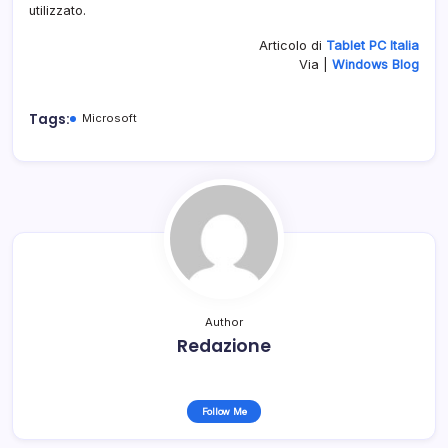
utilizzato.
Articolo di
Tablet PC Italia
Via |
Windows Blog
Tags:
Microsoft
Author
Redazione
Follow Me