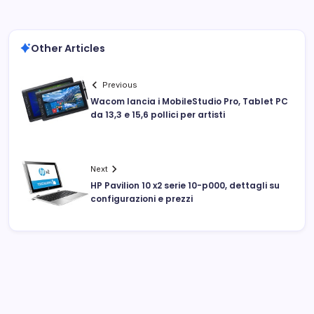
Other Articles
Previous
Wacom lancia i MobileStudio Pro, Tablet PC
da 13,3 e 15,6 pollici per artisti
Next
HP Pavilion 10 x2 serie 10-p000, dettagli su
configurazioni e prezzi