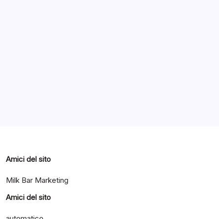
Archivi
Categorie
Amici del sito
Milk Bar Marketing
Amici del sito
automatico