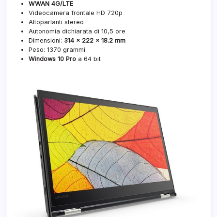
WWAN 4G/LTE
Videocamera frontale HD 720p
Altoparlanti stereo
Autonomia dichiarata di 10,5 ore
Dimensioni:
314 x 222 x 18.2 mm
Peso: 1370 grammi
Windows 10 Pro
a 64 bit