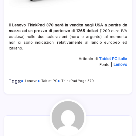
Il Lenovo ThinkPad 370 sarà in vendita negli USA a partire da
marzo ad un prezzo di partenza di 1265 dollari
(1200 euro IVA
esclusa) nelle due colorazioni (nero e argento); al momento
non ci sono indicazioni relativamente al lancio europeo ed
italiano.
Articolo di
Tablet PC Italia
Fonte |
Lenovo
Tags:
Lenovo
Tablet PC
ThinkPad Yoga 370