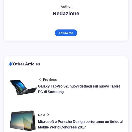
Author
Redazione
Follow Me
Other Articles
Previous
Galaxy TabPro S2, nuovi dettagli sul nuovo Tablet
PC di Samsung
Next
Microsoft e Porsche Design porteranno un ibrido al
Mobile World Congress 2017