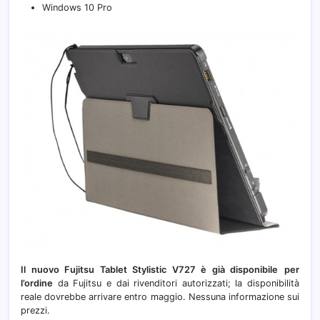
Windows 10 Pro
Il nuovo Fujitsu Tablet Stylistic V727 è già disponibile
per
l’ordine
da Fujitsu e dai rivenditori autorizzati; la disponibilità
reale dovrebbe arrivare entro maggio. Nessuna informazione sui
prezzi.