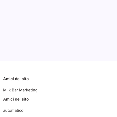
Archivi
Categorie
Amici del sito
Milk Bar Marketing
Amici del sito
automatico