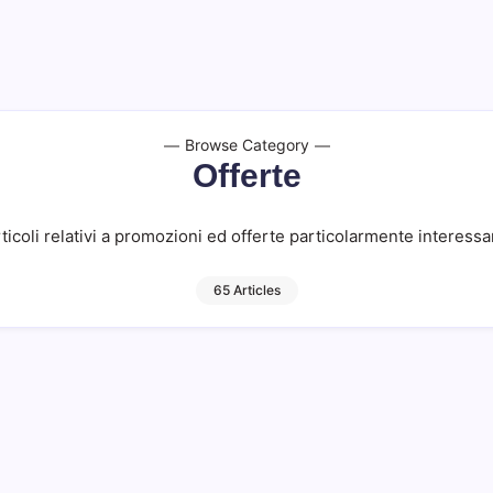
Browse Category
Offerte
ticoli relativi a promozioni ed offerte particolarmente interessa
65 Articles