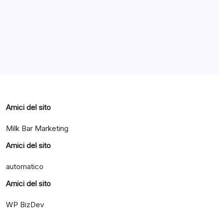
Categorie
Amici del sito
Milk Bar Marketing
Amici del sito
automatico
Amici del sito
WP BizDev