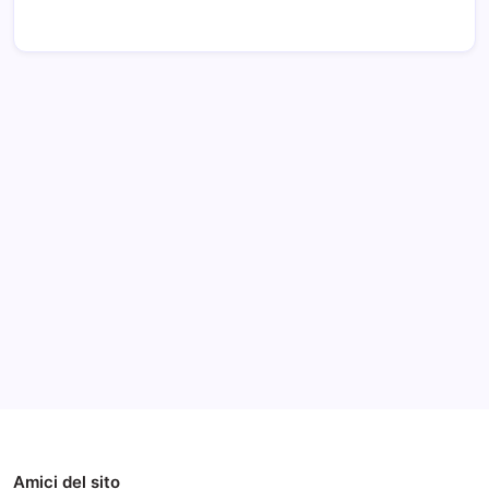
Archivi
Categorie
Amici del sito