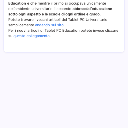
Education
è che mentre il primo si occupava unicamente
dell’ambiente universitario il secondo
abbraccia l’educazione
sotto ogni aspetto e le scuole di ogni ordine e grado
.
Potete trovare i vecchi articoli del Tablet PC Universitario
semplicemente
andando sul sito
.
Per i nuovi articoli di Tablet PC Education potete invece cliccare
su
questo collegamento
.
Archivi