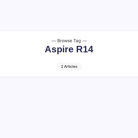
Browse Tag
Aspire R14
2 Articles