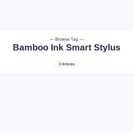
Browse Tag
Bamboo Ink Smart Stylus
2 Articles