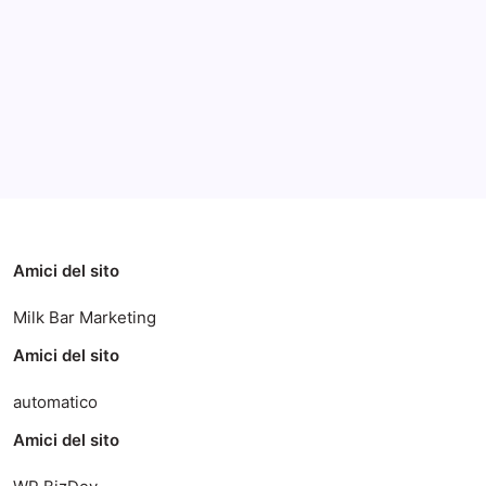
Archivi
Categorie
Amici del sito
Milk Bar Marketing
Amici del sito
automatico
Amici del sito