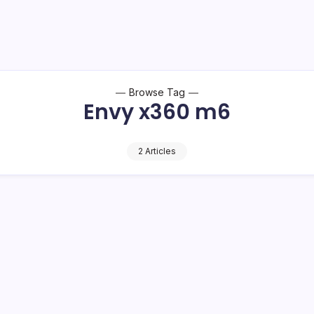
Browse Tag
Envy x360 m6
2 Articles