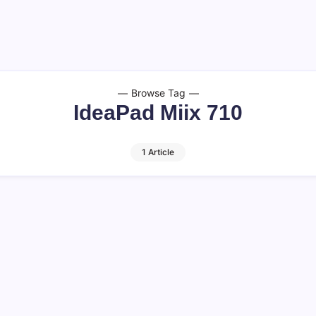
Browse Tag
IdeaPad Miix 710
1 Article