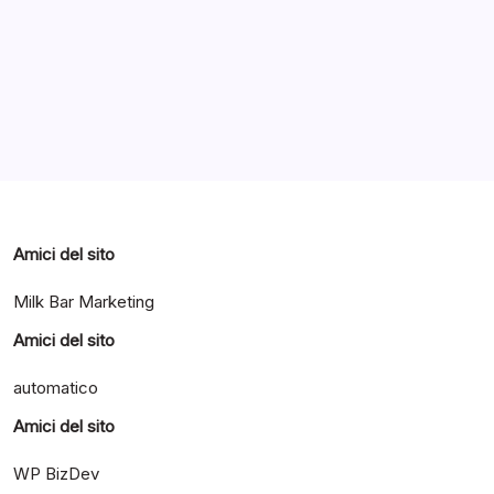
Categorie
Amici del sito
Milk Bar Marketing
Amici del sito
automatico
Amici del sito
WP BizDev