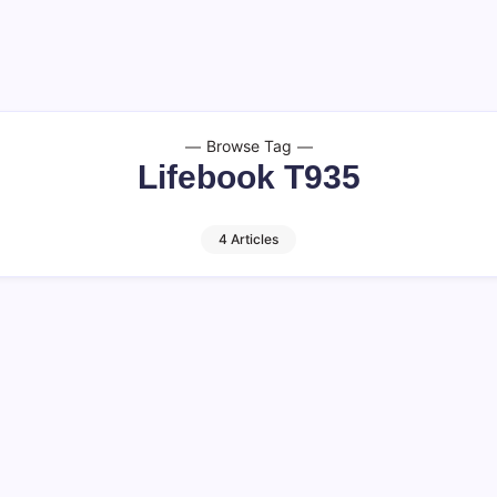
Browse Tag
Lifebook T935
4 Articles