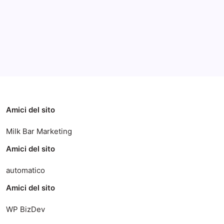
Categorie
Amici del sito
Milk Bar Marketing
Amici del sito
automatico
Amici del sito
WP BizDev