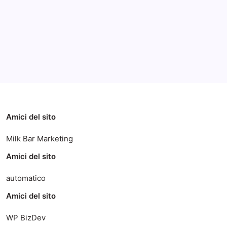
Categorie
Amici del sito
Milk Bar Marketing
Amici del sito
automatico
Amici del sito
WP BizDev