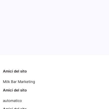
HD640
Archivi
Categorie
Amici del sito
Milk Bar Marketing
Amici del sito
automatico