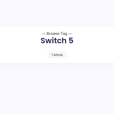
Browse Tag
Switch 5
1 Article