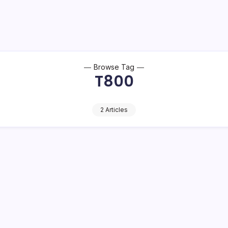
Browse Tag
T800
2 Articles