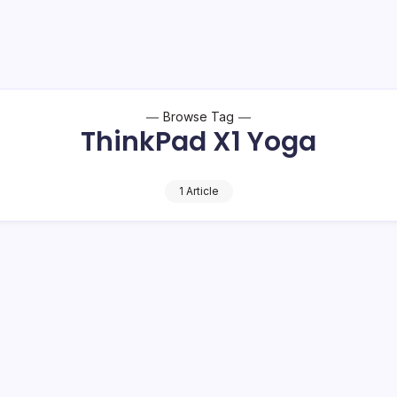
Browse Tag
ThinkPad X1 Yoga
1 Article