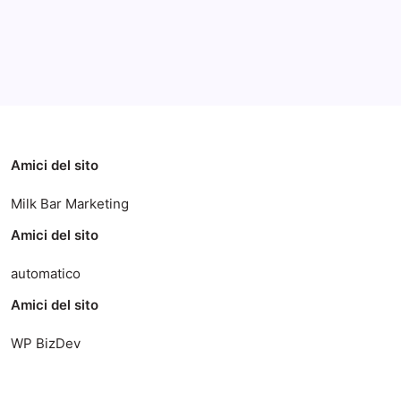
Categorie
Amici del sito
Milk Bar Marketing
Amici del sito
automatico
Amici del sito
WP BizDev