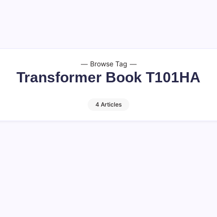
Browse Tag
Transformer Book T101HA
4 Articles