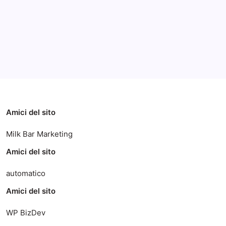
Categorie
Amici del sito
Milk Bar Marketing
Amici del sito
automatico
Amici del sito
WP BizDev