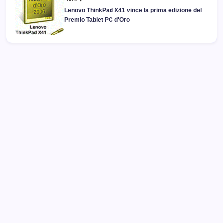
Lenovo ThinkPad X41 vince la prima edizione del
Premio Tablet PC d'Oro
Archivi
Categorie