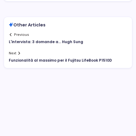
Other Articles
Previous
L'intervista: 3 domande a… Hugh Sung
Next
Funzionalità al massimo per il Fujitsu LifeBook P1510D
Archivi