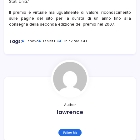
Stati Uniti.”
Il premio è virtuale ma ugualmente di valore: riconoscimento
sulle pagine del sito per la durata di un anno fino alla
consegna della seconda edizione del premio nel 2007.
Tags:
Lenovo
Tablet PC
ThinkPad X41
Author
lawrence
Follow Me