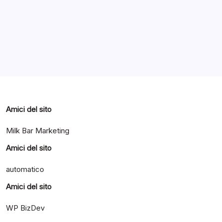
Categorie
Amici del sito
Milk Bar Marketing
Amici del sito
automatico
Amici del sito
WP BizDev