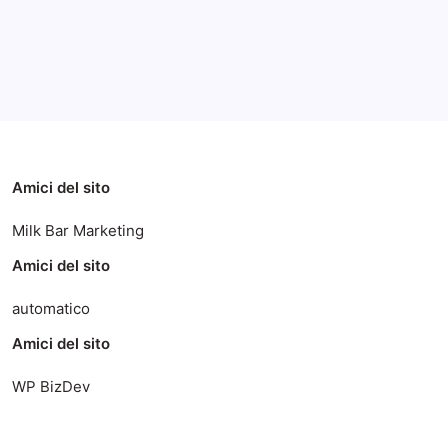
Categorie
Amici del sito
Milk Bar Marketing
Amici del sito
automatico
Amici del sito
WP BizDev