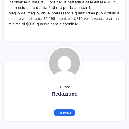
inarrivabile durata di 11 ore per la batteria a celle estese, o un
impressionante durata 9 di ore per lo standard.
Meglio del meglio, chi è interessato a quest’ultima può ordinarla
sul sito a partire da $1,599, mentre il U810 verrà venduto ad un
minimo di $999 quando sarà disponibile.
Author
Redazione
Follow Me