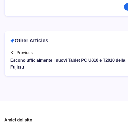
Other Articles
Previous
Escono ufficialmente i nuovi Tablet PC U810 e T2010 della
Fujitsu
Amici del sito