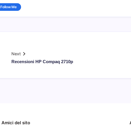
Follow Me
Next
Recensioni HP Compaq 2710p
Amici del sito