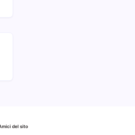
Amici del sito