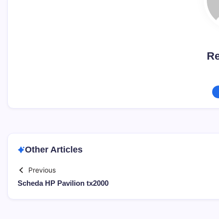
Re
Other Articles
Previous
Scheda HP Pavilion tx2000