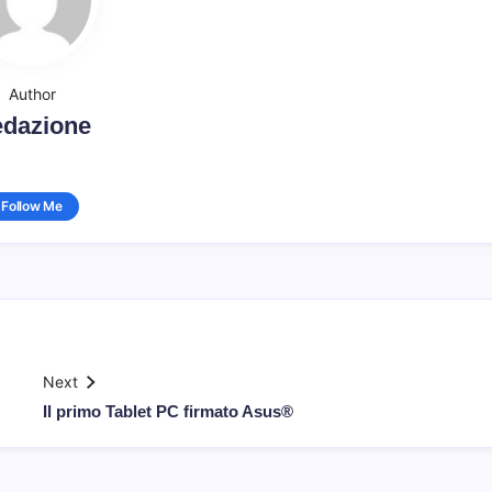
Author
dazione
Follow Me
Next
Il primo Tablet PC firmato Asus®