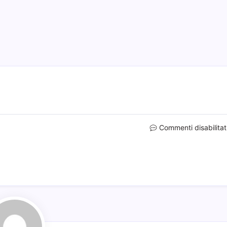
Commenti disabilitat