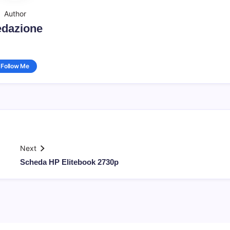
Author
dazione
Follow Me
Next
Scheda HP Elitebook 2730p