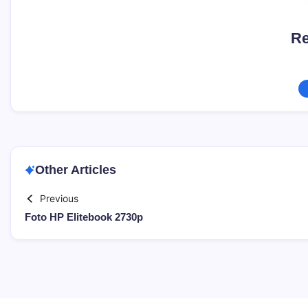
Re
Other Articles
Previous
Foto HP Elitebook 2730p