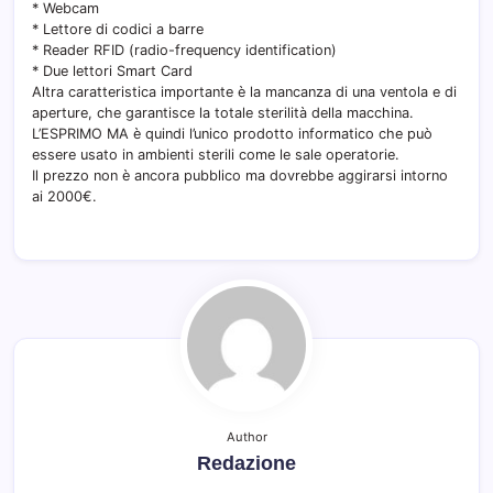
* Webcam
* Lettore di codici a barre
* Reader RFID (radio-frequency identification)
* Due lettori Smart Card
Altra caratteristica importante è la mancanza di una ventola e di
aperture, che garantisce la totale sterilità della macchina.
L’ESPRIMO MA è quindi l’unico prodotto informatico che può
essere usato in ambienti sterili come le sale operatorie.
Il prezzo non è ancora pubblico ma dovrebbe aggirarsi intorno
ai 2000€.
Author
Redazione