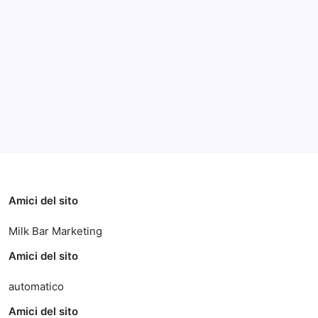
Archivi
Categorie
Amici del sito
Milk Bar Marketing
Amici del sito
automatico
Amici del sito