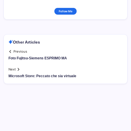
Follow Me
Other Articles
Previous
Foto Fujitsu-Siemens ESPRIMO MA
Next
Microsoft Store: Peccato che sia virtuale