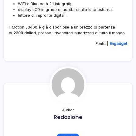
WiFi e Bluetooth 2.1 integrati;
display LCD in grado di adattarsi alla luce esterna;
lettore di impronte digitali.
Il Motion J3400 è già disponibile a un prezzo di partenza
di
2299 dollari
, presso i rivenditori autorizzati di tutto il mondo.
Fonte |
Engadget
Author
Redazione