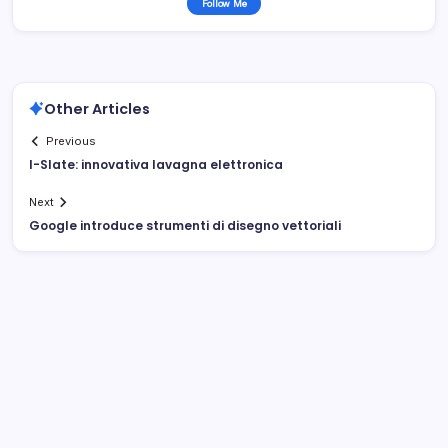
Follow Me
Other Articles
Previous
I-Slate: innovativa lavagna elettronica
Next
Google introduce strumenti di disegno vettoriali