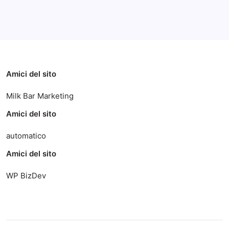
Categorie
Amici del sito
Milk Bar Marketing
Amici del sito
automatico
Amici del sito
WP BizDev