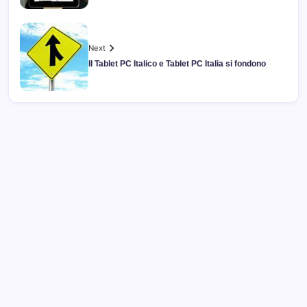
Next
Il Tablet PC Italico e Tablet PC Italia si fondono
Archivi