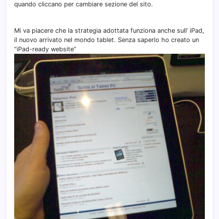
quando cliccano per cambiare sezione del sito.
Mi va piacere che la strategia adottata funziona anche sull’ iPad,
il nuovo arrivato nel mondo tablet. Senza saperlo ho creato un
“iPad-ready website”