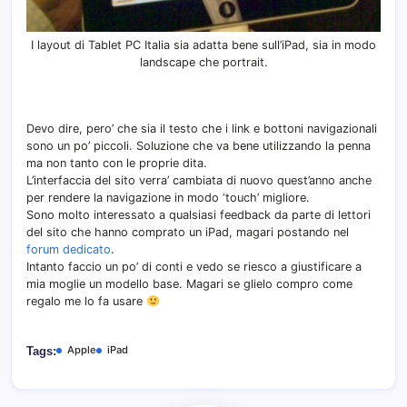
I layout di Tablet PC Italia sia adatta bene sull’iPad, sia in modo
landscape che portrait.
Devo dire, pero’ che sia il testo che i link e bottoni navigazionali
sono un po’ piccoli. Soluzione che va bene utilizzando la penna
ma non tanto con le proprie dita.
L’interfaccia del sito verra’ cambiata di nuovo quest’anno anche
per rendere la navigazione in modo ‘touch’ migliore.
Sono molto interessato a qualsiasi feedback da parte di lettori
del sito che hanno comprato un iPad, magari postando nel
forum dedicato
.
Intanto faccio un po’ di conti e vedo se riesco a giustificare a
mia moglie un modello base. Magari se glielo compro come
regalo me lo fa usare
Apple
iPad
Tags: