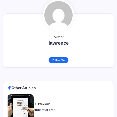
Author
lawrence
Follow Me
Other Articles
Previous
Habemus iPad