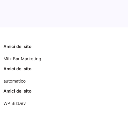
Categorie
Amici del sito
Milk Bar Marketing
Amici del sito
automatico
Amici del sito
WP BizDev