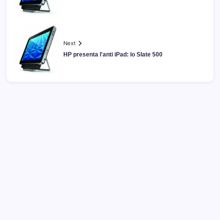
Next
HP presenta l'anti iPad: lo Slate 500
Archivi