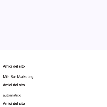
Archivi
Categorie
Amici del sito
Milk Bar Marketing
Amici del sito
automatico
Amici del sito