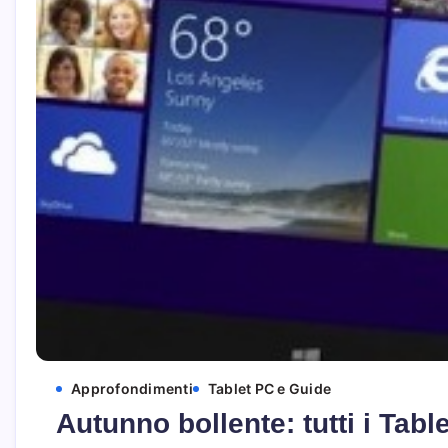
Approfondimenti
Tablet PC e Guide
Autunno bollente: tutti i Tabl