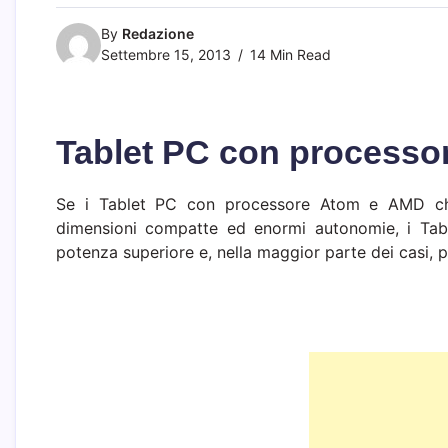
By
Redazione
Settembre 15, 2013
14 Min Read
Tablet PC con processo
Se i Tablet PC con processore Atom e AMD che
dimensioni compatte ed enormi autonomie, i Tab
potenza superiore e, nella maggior parte dei casi, pe