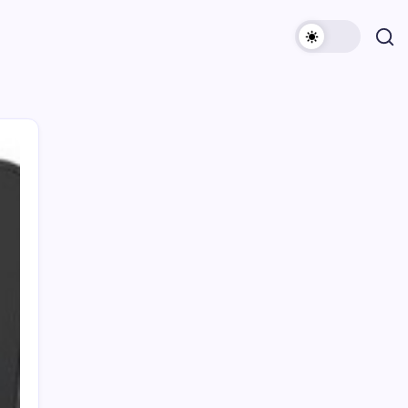
Archivi
Categorie