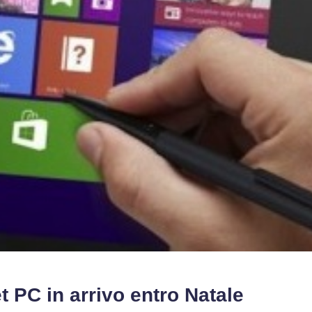
et PC in arrivo entro Natale