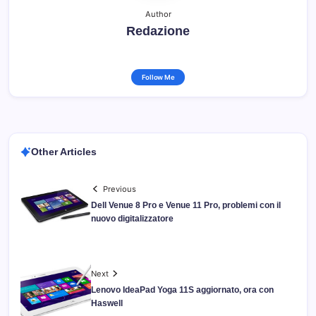
Author
Redazione
Follow Me
Other Articles
Previous
Dell Venue 8 Pro e Venue 11 Pro, problemi con il
nuovo digitalizzatore
Next
Lenovo IdeaPad Yoga 11S aggiornato, ora con
Haswell