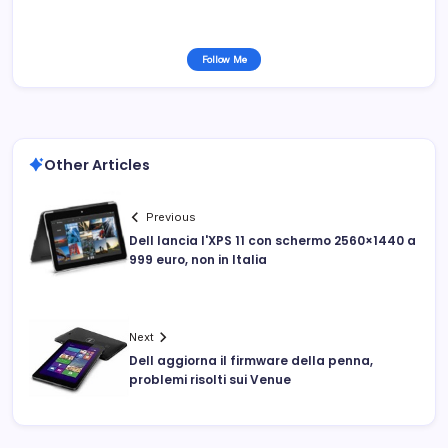
Follow Me
Other Articles
Previous
Dell lancia l'XPS 11 con schermo 2560×1440 a
999 euro, non in Italia
Next
Dell aggiorna il firmware della penna,
problemi risolti sui Venue