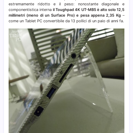
estremamente ridotto e il peso: nonostante diagonale e
componentistica interna
il Toughpad 4K UT-MB5 è alto solo 12,5
millimetri (meno di un Surface Pro) e pesa appena 2,35 Kg
–
come un Tablet PC convertibile da 13 pollici di un paio di anni fa.