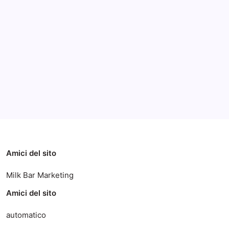
Archivi
Categorie
Amici del sito
Milk Bar Marketing
Amici del sito
automatico