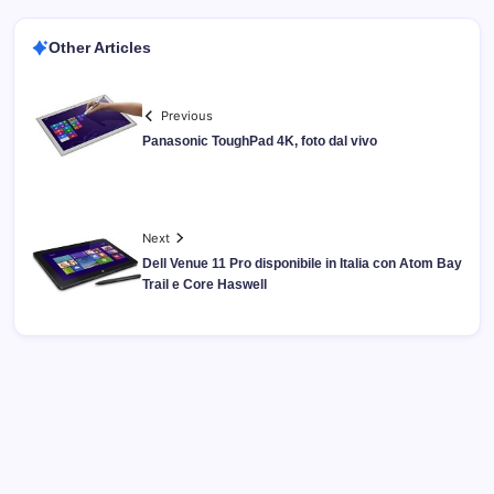
Other Articles
Previous
Panasonic ToughPad 4K, foto dal vivo
Next
Dell Venue 11 Pro disponibile in Italia con Atom Bay
Trail e Core Haswell