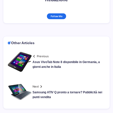
Follow Me
Other Articles
Previous
Asus VivoTab Note 8 disponibile in Germania, a
giorni anche in Italia
Next
Samsung ATIV Q pronto a tornare? Pubblicità nei
punti vendita