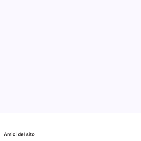
Archivi
Categorie
Amici del sito